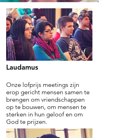
Laudamus
Onze lofprijs meetings zijn
erop gericht mensen samen te
brengen om vriendschappen
op te bouwen, om mensen te
sterken in hun geloof en om
God te prijzen.