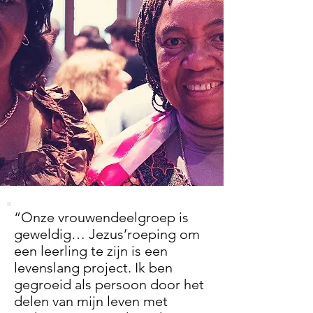
“Onze vrouwendeelgroep is
geweldig… Jezus’roeping om
een leerling te zijn is een
levenslang project. Ik ben
gegroeid als persoon door het
delen van mijn leven met