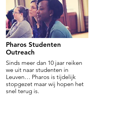
Pharos Studenten
Outreach
Sinds meer dan 10 jaar reiken
we uit naar studenten in
Leuven… Pharos is tijdelijk
stopgezet maar wij hopen het
snel terug is.