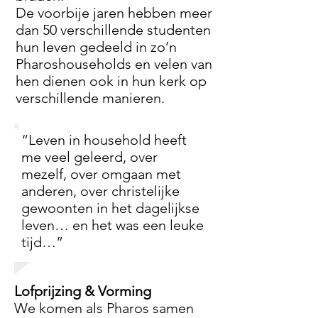
De voorbije jaren hebben meer
dan 50 verschillende studenten
hun leven gedeeld in zo’n
Pharoshouseholds en velen van
hen dienen ook in hun kerk op
verschillende manieren.
“Leven in household heeft
me veel geleerd, over
mezelf, over omgaan met
anderen, over christelijke
gewoonten in het dagelijkse
leven… en het was een leuke
tijd…”
Lofprijzing & Vorming
We komen als Pharos samen