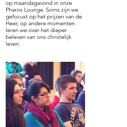
op maandagavond in onze
Pharos Lounge. Soms zijn we
gefocust op het prijzen van de
Heer, op andere momenten
leren we over het dieper
beleven van ons christelijk
leven.