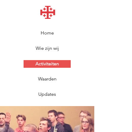
Home
Wie zijn wij
Activiteiten
Waarden
Updates