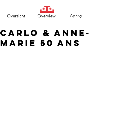
Overzicht
Overview
Aperçu
Carlo & Anne-
Marie 50 ans