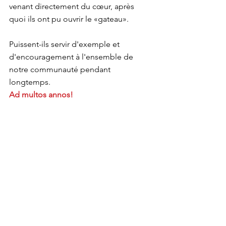
venant directement du cœur, après 
quoi ils ont pu ouvrir le «gateau».
Puissent-ils servir d'exemple et 
d'encouragement à l'ensemble de 
notre communauté pendant 
longtemps.
Ad multos annos!