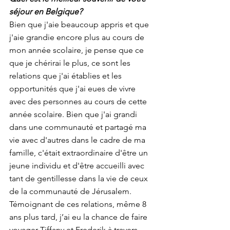
séjour en Belgique?
Bien que j'aie beaucoup appris et que 
j'aie grandie encore plus au cours de 
mon année scolaire, je pense que ce 
que je chérirai le plus, ce sont les 
relations que j'ai établies et les 
opportunités que j'ai eues de vivre 
avec des personnes au cours de cette 
année scolaire. Bien que j'ai grandi 
dans une communauté et partagé ma 
vie avec d'autres dans le cadre de ma 
famille, c'était extraordinaire d'être un 
jeune individu et d'être accueilli avec 
tant de gentillesse dans la vie de ceux 
de la communauté de Jérusalem. 
Témoignant de ces relations, même 8 
ans plus tard, j’ai eu la chance de faire 
voyager Tiffany et Frederik à travers 