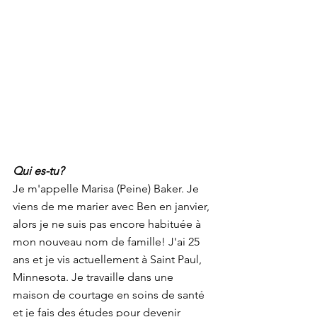
Qui es-tu? 
Je m'appelle Marisa (Peine) Baker. Je 
viens de me marier avec Ben en janvier, 
alors je ne suis pas encore habituée à 
mon nouveau nom de famille! J'ai 25 
ans et je vis actuellement à Saint Paul, 
Minnesota. Je travaille dans une 
maison de courtage en soins de santé 
et je fais des études pour devenir 