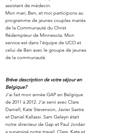
assistant de médecin.
Mon mari, Ben, et moi participons au 
programme de jeunes couples mariés 
de la Communauté du Christ 
Rédempteur de Minnesota. Mon 
service est dans l'équipe de UCO et 
celui de Ben avec le groupe de jeunes 
de la communauté.
Brève description de votre séjour en 
Belgique?
J'ai fait mon année GAP en Belgique 
de 2011 à 2012. J'ai servi avec Clare 
Darnell, Kate Stevenson, Javier Sastre 
et Daniel Kallassi. Sam Geleyn était 
notre directeur de Gap et Paul Jordan 
a supervisé notre travail. Clare, Kate et 