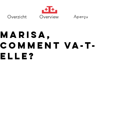
Overzicht
Overview
Aperçu
Marisa,
comment va-t-
elle?