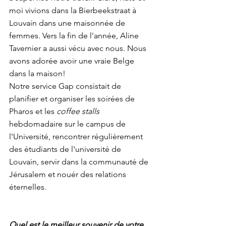
moi vivions dans la Bierbeekstraat à 
Louvain dans une maisonnée de 
femmes. Vers la fin de l'année, Aline 
Tavernier a aussi vécu avec nous. Nous 
avons adorée avoir une vraie Belge 
dans la maison!
Notre service Gap consistait de 
planifier et organiser les soirées de 
Pharos et les 
coffee stalls
hebdomadaire sur le campus de 
l'Université, rencontrer régulièrement 
des étudiants de l'université de 
Louvain, servir dans la communauté de 
Jérusalem et nouér des relations 
éternelles.
Quel est le meilleur souvenir de votre 