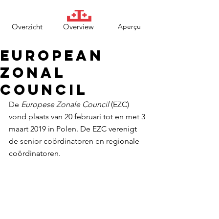
Overzicht
Overview
Aperçu
European
Zonal
Council
De 
Europese Zonale Council
 (EZC) 
vond plaats van 20 februari tot en met 3 
maart 2019 in Polen. De EZC verenigt 
de senior coördinatoren en regionale 
coördinatoren.