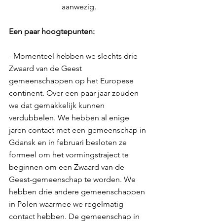
aanwezig.
Een paar hoogtepunten:
- Momenteel hebben we slechts drie 
Zwaard van de Geest 
gemeenschappen op het Europese 
continent. Over een paar jaar zouden 
we dat gemakkelijk kunnen 
verdubbelen. We hebben al enige 
jaren contact met een gemeenschap in 
Gdansk en in februari besloten ze 
formeel om het vormingstraject te 
beginnen om een Zwaard van de 
Geest-gemeenschap te worden. We 
hebben drie andere gemeenschappen 
in Polen waarmee we regelmatig 
contact hebben. De gemeenschap in 