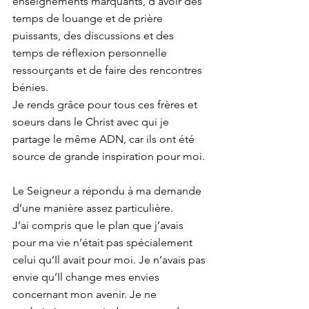
enseignements marquants, d’avoir des 
temps de louange et de prière 
puissants, des discussions et des 
temps de réflexion personnelle 
ressourçants et de faire des rencontres 
bénies.
Je rends grâce pour tous ces frères et 
soeurs dans le Christ avec qui je 
partage le même ADN, car ils ont été 
source de grande inspiration pour moi.
Le Seigneur a répondu à ma demande 
d’une manière assez particulière.
J’ai compris que le plan que j’avais 
pour ma vie n’était pas spécialement 
celui qu’Il avait pour moi. Je n’avais pas 
envie qu’Il change mes envies 
concernant mon avenir. Je ne 