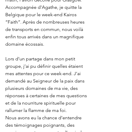
Accompagnée d’Agathe, je quitte la 
Belgique pour le week-end Kairos 
“Faith”. Après de nombreuses heures 
de transports en commun, nous voilà 
enfin tous arrivés dans un magnifique 
domaine écossais.
Lors d’un partage dans mon petit 
groupe, j’ai pu définir quelles étaient 
mes attentes pour ce week-end. J’ai 
demandé au Seigneur de la paix dans 
plusieurs domaines de ma vie, des 
réponses à certaines de mes questions 
et de la nourriture spirituelle pour 
rallumer la flamme de ma foi.
Nous avons eu la chance d’entendre 
des témoignages poignants, des 