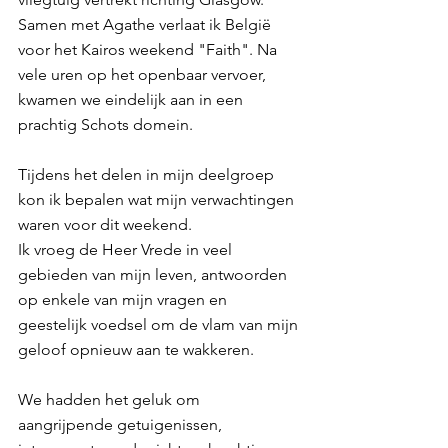
Samen met Agathe verlaat ik België 
voor het Kairos weekend "Faith". Na 
vele uren op het openbaar vervoer, 
kwamen we eindelijk aan in een 
prachtig Schots domein.
Tijdens het delen in mijn deelgroep 
kon ik bepalen wat mijn verwachtingen 
waren voor dit weekend.
Ik vroeg de Heer Vrede in veel 
gebieden van mijn leven, antwoorden 
op enkele van mijn vragen en 
geestelijk voedsel om de vlam van mijn 
geloof opnieuw aan te wakkeren.
We hadden het geluk om 
aangrijpende getuigenissen, 