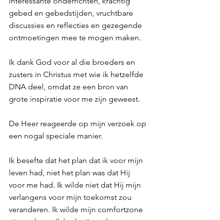
interessante onderrichten, krachtig 
gebed en gebedstijden, vruchtbare 
discussies en reflecties en gezegende 
ontmoetingen mee te mogen maken.
Ik dank God voor al die broeders en 
zusters in Christus met wie ik hetzelfde 
DNA deel, omdat ze een bron van 
grote inspiratie voor me zijn geweest.
De Heer reageerde op mijn verzoek op 
een nogal speciale manier.
Ik besefte dat het plan dat ik voor mijn 
leven had, niet het plan was dat Hij 
voor me had. Ik wilde niet dat Hij mijn 
verlangens voor mijn toekomst zou 
veranderen. Ik wilde mijn comfortzone 