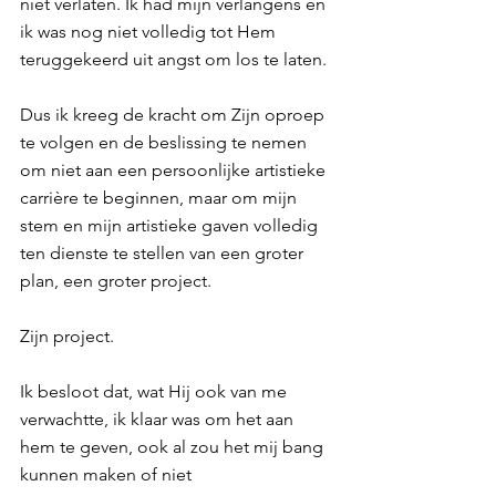
niet verlaten. Ik had mijn verlangens en 
ik was nog niet volledig tot Hem 
teruggekeerd uit angst om los te laten.
Dus ik kreeg de kracht om Zijn oproep 
te volgen en de beslissing te nemen 
om niet aan een persoonlijke artistieke 
carrière te beginnen, maar om mijn 
stem en mijn artistieke gaven volledig 
ten dienste te stellen van een groter 
plan, een groter project.
Zijn project.
Ik besloot dat, wat Hij ook van me 
verwachtte, ik klaar was om het aan 
hem te geven, ook al zou het mij bang 
kunnen maken of niet 