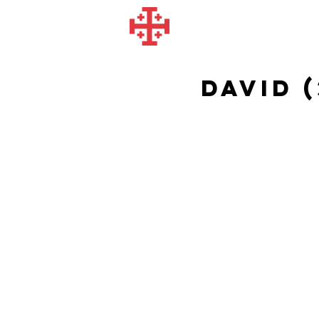
David (