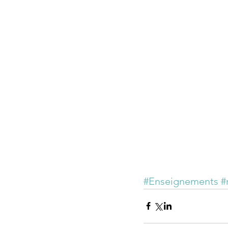
#Enseignements
#