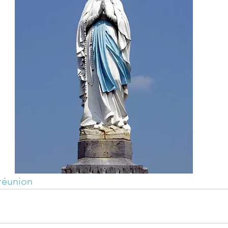
réunion