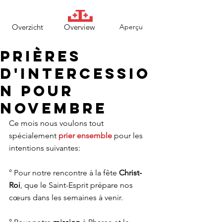
Overzicht
Overview
Aperçu
Prières
d'intercessio
n pour
Novembre
Ce mois nous voulons tout 
spécialement 
prier ensemble
 pour les 
intentions suivantes: 
° Pour notre rencontre à la fête 
Christ-
Roi
, que le Saint-Esprit prépare nos 
cœurs dans les semaines à venir.