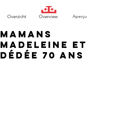
Overzicht
Overview
Aperçu
Mamans
Madeleine et
Dédée 70 ans