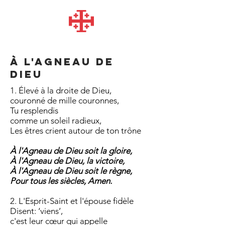
À l'Agneau de
Dieu
1. Élevé à la droite de Dieu,
couronné de mille couronnes,
Tu resplendis
comme un soleil radieux,
Les êtres crient autour de ton trône
À l'Agneau de Dieu soit la gloire,
À l'Agneau de Dieu, la victoire,
À l'Agneau de Dieu soit le règne,
Pour tous les siècles, Amen.
2. L'Esprit-Saint et l'épouse fidèle
Disent: ‘viens’,
c'est leur cœur qui appelle